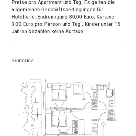
Preise pro Apartment und Tag. Es gelten die
allgemeinen Geschäftsbedingungen für
Hotellerie. Endreinigung 80,00 Euro, Kurtaxe
3,00 Euro pro Person und Tag , Kinder unter 15
Jahren bezahlen keine Kurtaxe.
Grundriss