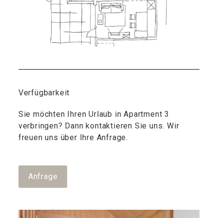
Verfügbarkeit
Sie möchten Ihren Urlaub in Apartment 3
verbringen? Dann kontaktieren Sie uns. Wir
freuen uns über Ihre Anfrage.
Anfrage