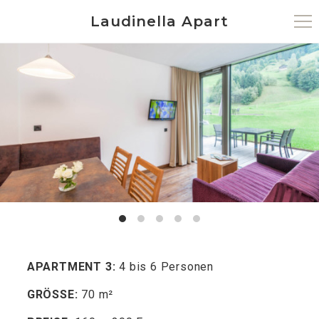
Laudinella Apart
APARTMENT 3:
4 bis 6 Personen
GRÖSSE:
70 m²