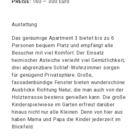
PREISE:
160 — 300 Euro
Austattung
Das geräumige Apartment 3 bietet bis zu 6
Personen bequem Platz und empfängt alle
Besucher mit viel Komfort. Der Einsatz
heimischer Asteiche verleiht viel Gemütlichkeit,
drei abgrenzbare Schlaf-Wohnzimmer sorgen
für genügend Privatsphäre. Große,
fassadenbündige Fenster bieten wunderschöne
Ausblicke Richtung Natur, die man auch von der
Holzterrasse bestens genießen kann. Die große
Kinderspielwiese im Garten erfreut darüber
hinaus nicht nur alle Kleinen. Denn von hier aus
haben Mama und Papa die Kinder jederzeit im
Blickfeld.