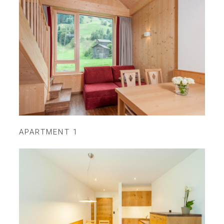
APARTMENT 1